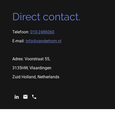
Direct contact.
Telefoon:
010-2486060
E-mail:
info@vanderhorn.nl
Adres: Voorstraat 55,
3135HW, Vlaardingen
Zuid Holland, Netherlands