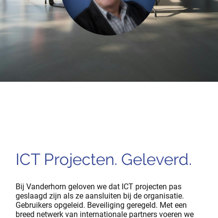
ICT Projecten. Geleverd.
Bij Vanderhorn geloven we dat ICT projecten pas
geslaagd zijn als ze aansluiten bij de organisatie.
Gebruikers opgeleid. Beveiliging geregeld. Met een
breed netwerk van internationale partners voeren we