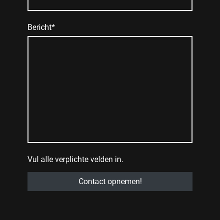
Bericht
*
Vul alle verplichte velden in.
Contact opnemen!