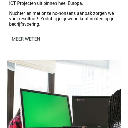
ICT Projecten uit binnen heel Europa.
Nuchter, en met onze no-nonsens aanpak zorgen we
voor resultaat!. Zodat jij je gewoon kunt richten op je
bedrijfsvoering.
MEER WETEN