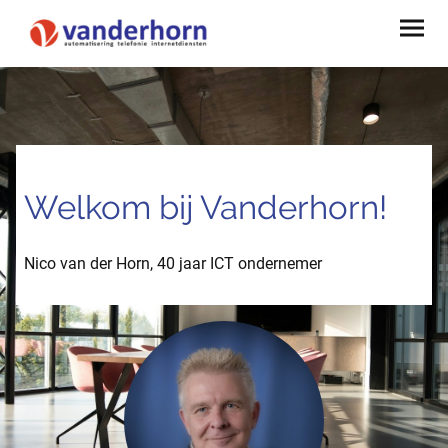
Welkom bij Vanderhorn!
Nico van der Horn, 40 jaar ICT ondernemer